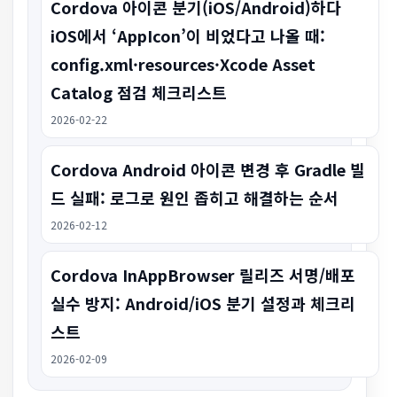
Cordova 아이콘 분기(iOS/Android)하다
iOS에서 ‘AppIcon’이 비었다고 나올 때:
config.xml·resources·Xcode Asset
Catalog 점검 체크리스트
2026-02-22
Cordova Android 아이콘 변경 후 Gradle 빌
드 실패: 로그로 원인 좁히고 해결하는 순서
2026-02-12
Cordova InAppBrowser 릴리즈 서명/배포
실수 방지: Android/iOS 분기 설정과 체크리
스트
2026-02-09