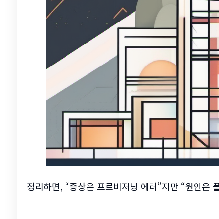
정리하면, “증상은 프로비저닝 에러”지만 “원인은 플러