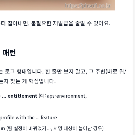
”부터 잡아내면, 불필요한 재발급을 줄일 수 있어요.
러 패턴
보이는 로그 형태입니다. 한 줄만 보지 말고, 그 주변(바로 위/
 말하는지 찾는 게 핵심입니다.
e ... entitlement
(예: aps-environment,
profile with the ... feature
eam
(팀 설정이 바뀌었거나, 서명 대상이 늘어난 경우)