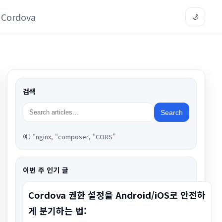
Cordova
🌙
검색
Search
예: “nginx, “composer, “CORS”
이번 주 인기 글
Cordova 권한 설정을 Android/iOS로 안전하
게 분기하는 법: