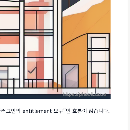
그인의 entitlement 요구”인 흐름이 많습니다.