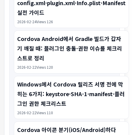
config.xml·plugin.xml·Info.plist·Manifest
실전 가이드
2026-02-24
Views 126
Cordova Android에서 Gradle 빌드가 갑자
기 깨질 때: 플러그인 충돌·권한 이슈를 체크리
스트로 정리
2026-02-22
Views 120
Windows에서 Cordova 릴리즈 서명 전에 막
히는 6가지: keystore·SHA-1·manifest·플러
그인 권한 체크리스트
2026-02-22
Views 110
Cordova 아이콘 분기(iOS/Android)하다