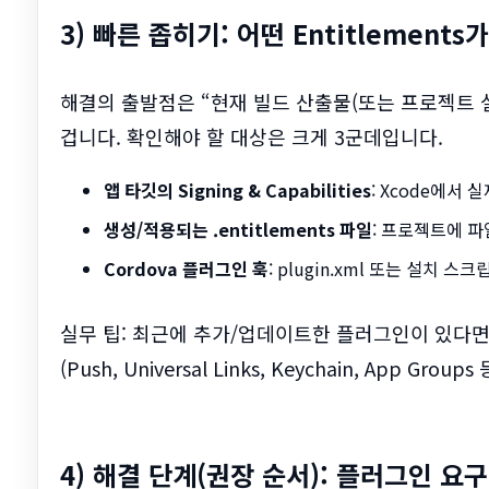
3) 빠른 좁히기: 어떤 Entitlemen
해결의 출발점은 “현재 빌드 산출물(또는 프로젝트 설정
겁니다. 확인해야 할 대상은 크게 3군데입니다.
앱 타깃의 Signing & Capabilities
: Xcode에서 실
생성/적용되는 .entitlements 파일
: 프로젝트에 
Cordova 플러그인 훅
: plugin.xml 또는 설치 스
실무 팁: 최근에 추가/업데이트한 플러그인이 있다면, 그
(Push, Universal Links, Keychain, App
4) 해결 단계(권장 순서): 플러그인 요구사