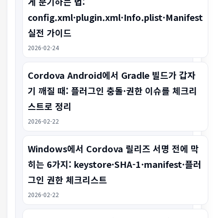
게 분기하는 법:
config.xml·plugin.xml·Info.plist·Manifest
실전 가이드
2026-02-24
Cordova Android에서 Gradle 빌드가 갑자
기 깨질 때: 플러그인 충돌·권한 이슈를 체크리
스트로 정리
2026-02-22
Windows에서 Cordova 릴리즈 서명 전에 막
히는 6가지: keystore·SHA-1·manifest·플러
그인 권한 체크리스트
2026-02-22