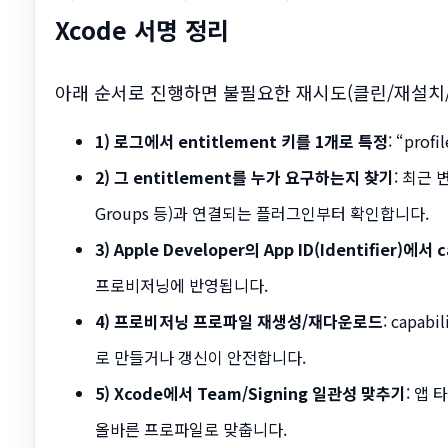
Xcode 서명 정리
아래 순서로 진행하면 불필요한 재시도(클린/재설치/
1) 로그에서 entitlement 키를 1개로 특정
: “pro
2) 그 entitlement를 누가 요구하는지 찾기
: 최근 
Groups 등)과 연결되는 플러그인부터 확인합니다.
3) Apple Developer의 App ID(Identifier)에서 
프로비저닝에 반영됩니다.
4) 프로비저닝 프로파일 재생성/재다운로드
: capa
로 만들거나 갱신이 안전합니다.
5) Xcode에서 Team/Signing 일관성 맞추기
: 앱 
올바른 프로파일로 맞춥니다.