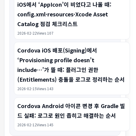
iOS에서 ‘AppIcon’이 비었다고 나올 때:
config.xml·resources·Xcode Asset
Catalog 점검 체크리스트
2026-02-22
Views 107
Cordova iOS 배포(Signing)에서
‘Provisioning profile doesn’t
include…’가 뜰 때: 플러그인 권한
(Entitlements) 충돌을 로그로 정리하는 순서
2026-02-15
Views 143
Cordova Android 아이콘 변경 후 Gradle 빌
드 실패: 로그로 원인 좁히고 해결하는 순서
2026-02-12
Views 145