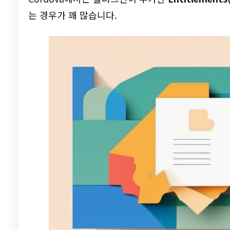
는 경우가 꽤 많습니다.