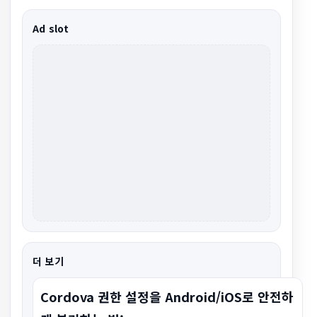
Ad slot
더 보기
Cordova 권한 설정을 Android/iOS로 안전하