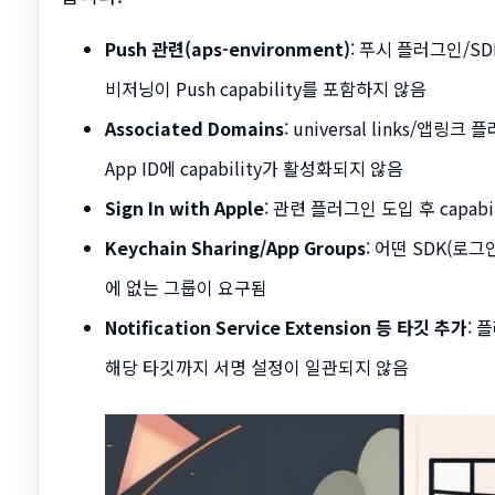
Push 관련(aps-environment)
: 푸시 플러그인/SDK
비저닝이 Push capability를 포함하지 않음
Associated Domains
: universal links/앱
App ID에 capability가 활성화되지 않음
Sign In with Apple
: 관련 플러그인 도입 후 capa
Keychain Sharing/App Groups
: 어떤 SDK(로그
에 없는 그룹이 요구됨
Notification Service Extension 등 타깃 추가
: 
해당 타깃까지 서명 설정이 일관되지 않음