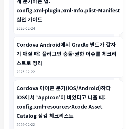
게 분기하는 법:
config.xml·plugin.xml·Info.plist·Manifest
실전 가이드
2026-02-24
Cordova Android에서 Gradle 빌드가 갑자
기 깨질 때: 플러그인 충돌·권한 이슈를 체크리
스트로 정리
2026-02-22
Cordova 아이콘 분기(iOS/Android)하다
iOS에서 ‘AppIcon’이 비었다고 나올 때:
config.xml·resources·Xcode Asset
Catalog 점검 체크리스트
2026-02-22