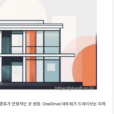
 경로가 안정적인 곳 권장. OneDrive/네트워크 드라이브는 피하