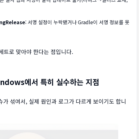
ingRelease
: 서명 설정이 누락됐거나 Gradle이 서명 정보를 못
 1세트로 맞아야 한다는 점입니다.
: Windows에서 특히 실수하는 지점
이슈가 섞여서, 실제 원인과 로그가 다르게 보이기도 합니