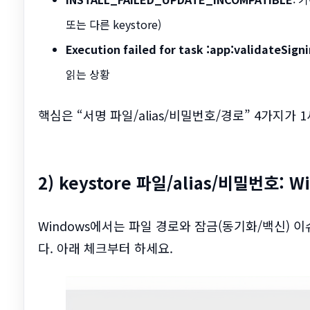
또는 다른 keystore)
Execution failed for task :app:validateSign
읽는 상황
핵심은 “서명 파일/alias/비밀번호/경로” 4가지가
2) keystore 파일/alias/비밀번호
Windows에서는 파일 경로와 잠금(동기화/백신) 
다. 아래 체크부터 하세요.