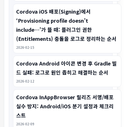
Cordova iOS 배포(Signing)에서
‘Provisioning profile doesn’t
include…’가 뜰 때: 플러그인 권한
(Entitlements) 충돌을 로그로 정리하는 순서
2026-02-15
Cordova Android 아이콘 변경 후 Gradle 빌
드 실패: 로그로 원인 좁히고 해결하는 순서
2026-02-12
Cordova InAppBrowser 릴리즈 서명/배포
실수 방지: Android/iOS 분기 설정과 체크리
스트
2026-02-09