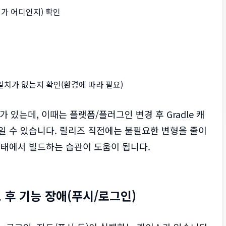
치가 어디인지) 확인
 불일치가 없는지 확인(환경에 따라 필요)
우가 있는데, 이때는 플랫폼/플러그인 변경 후 Gradle 캐
상태일 수 있습니다. 릴리즈 직전에는 불필요한 변형을 줄이
상태에서 빌드하는 습관이 도움이 됩니다.
포 후 기능 장애(푸시/로그인)