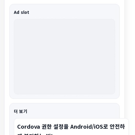
Ad slot
더 보기
Cordova 권한 설정을 Android/iOS로 안전하