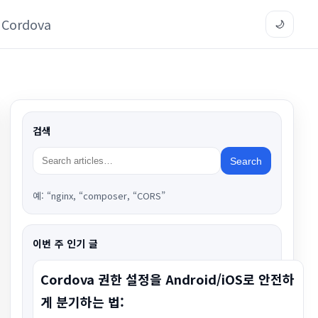
Cordova
🌙
검색
Search
예: “nginx, “composer, “CORS”
이번 주 인기 글
Cordova 권한 설정을 Android/iOS로 안전하
게 분기하는 법: