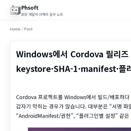
Phsoft
포항 개발자 아재의 실무 노트
Home
/
Post
Windows에서 Cordova 릴리
keystore·SHA-1·manifes
Cordova 프로젝트를 Windows에서 빌드/배포
갑자기 막히는 경우가 많습니다. 대부분은 “서명 파일/ali
“AndroidManifest/권한”, “플러그인별 설정”