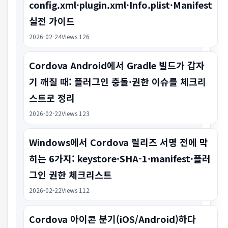
config.xml·plugin.xml·Info.plist·Manifest
실전 가이드
2026-02-24
Views 126
Cordova Android에서 Gradle 빌드가 갑자
기 깨질 때: 플러그인 충돌·권한 이슈를 체크리
스트로 정리
2026-02-22
Views 123
Windows에서 Cordova 릴리즈 서명 전에 막
히는 6가지: keystore·SHA-1·manifest·플러
그인 권한 체크리스트
2026-02-22
Views 112
Cordova 아이콘 분기(iOS/Android)하다