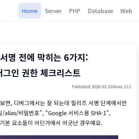
Home
Server
PHP
Database
Web
즈 서명 전에 막히는 6가지:
t·플러그인 권한 체크리스트
Published 2026-02-22
Views 112
하다 보면, 디버그에서는 잘 되는데 릴리즈 서명 단계에서만
as/비밀번호”, “Google 서비스용 SHA-1”,
 같은 기본 요소들이 어딘가에서 어긋난 경우예요.