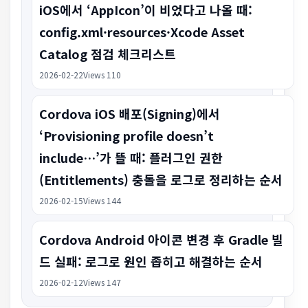
iOS에서 ‘AppIcon’이 비었다고 나올 때:
config.xml·resources·Xcode Asset
Catalog 점검 체크리스트
2026-02-22
Views 110
Cordova iOS 배포(Signing)에서
‘Provisioning profile doesn’t
include…’가 뜰 때: 플러그인 권한
(Entitlements) 충돌을 로그로 정리하는 순서
2026-02-15
Views 144
Cordova Android 아이콘 변경 후 Gradle 빌
드 실패: 로그로 원인 좁히고 해결하는 순서
2026-02-12
Views 147