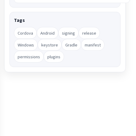
Tags
Cordova
Android
signing
release
Windows
keystore
Gradle
manifest
permissions
plugins