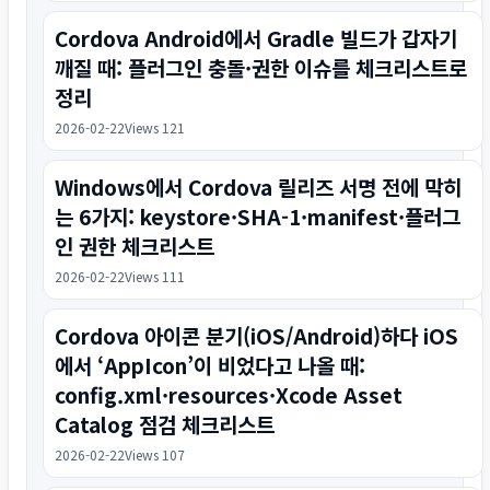
Cordova Android에서 Gradle 빌드가 갑자기
깨질 때: 플러그인 충돌·권한 이슈를 체크리스트로
정리
2026-02-22
Views 121
Windows에서 Cordova 릴리즈 서명 전에 막히
는 6가지: keystore·SHA-1·manifest·플러그
인 권한 체크리스트
2026-02-22
Views 111
Cordova 아이콘 분기(iOS/Android)하다 iOS
에서 ‘AppIcon’이 비었다고 나올 때:
config.xml·resources·Xcode Asset
Catalog 점검 체크리스트
2026-02-22
Views 107