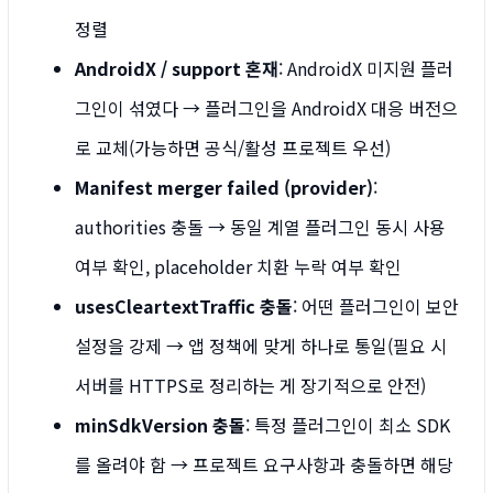
정렬
AndroidX / support 혼재
: AndroidX 미지원 플러
그인이 섞였다 → 플러그인을 AndroidX 대응 버전으
로 교체(가능하면 공식/활성 프로젝트 우선)
Manifest merger failed (provider)
:
authorities 충돌 → 동일 계열 플러그인 동시 사용
여부 확인, placeholder 치환 누락 여부 확인
usesCleartextTraffic 충돌
: 어떤 플러그인이 보안
설정을 강제 → 앱 정책에 맞게 하나로 통일(필요 시
서버를 HTTPS로 정리하는 게 장기적으로 안전)
minSdkVersion 충돌
: 특정 플러그인이 최소 SDK
를 올려야 함 → 프로젝트 요구사항과 충돌하면 해당