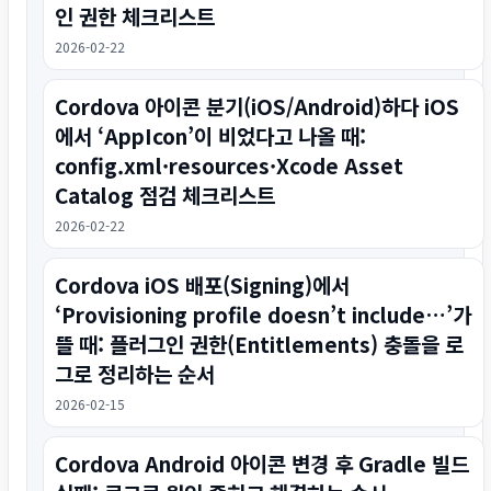
인 권한 체크리스트
2026-02-22
Cordova 아이콘 분기(iOS/Android)하다 iOS
에서 ‘AppIcon’이 비었다고 나올 때:
config.xml·resources·Xcode Asset
Catalog 점검 체크리스트
2026-02-22
Cordova iOS 배포(Signing)에서
‘Provisioning profile doesn’t include…’가
뜰 때: 플러그인 권한(Entitlements) 충돌을 로
그로 정리하는 순서
2026-02-15
Cordova Android 아이콘 변경 후 Gradle 빌드