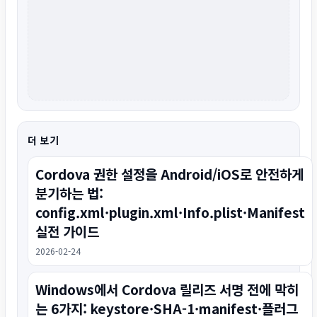
더 보기
Cordova 권한 설정을 Android/iOS로 안전하게
분기하는 법:
config.xml·plugin.xml·Info.plist·Manifest
실전 가이드
2026-02-24
Windows에서 Cordova 릴리즈 서명 전에 막히
는 6가지: keystore·SHA-1·manifest·플러그