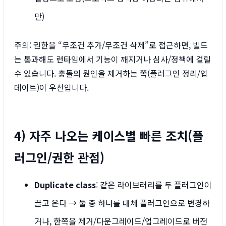
만)
주의: 권한을 “무조건 추가/무조건 삭제”로 접근하면, 빌드
는 통과해도 런타임에서 기능이 깨지거나 심사/정책에 걸릴
수 있습니다. 충돌의 원인을 제거하는 쪽(플러그인 정리/업
데이트)이 우선입니다.
4) 자주 나오는 케이스별 빠른 조치(플
러그인/권한 관점)
Duplicate class
: 같은 라이브러리를 두 플러그인이
끌고 온다 → 둘 중 하나를 대체 플러그인으로 변경하
거나, 한쪽을 제거/다운그레이드/업그레이드로 버전