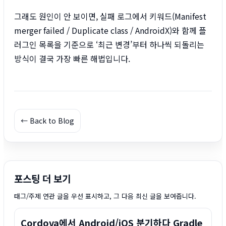
그래도 원인이 안 보이면, 실패 로그에서 키워드(Manifest
merger failed / Duplicate class / AndroidX)와 함께 플
러그인 목록을 기준으로 ‘최근 변경’부터 하나씩 되돌리는
방식이 결국 가장 빠른 해법입니다.
← Back to Blog
포스팅 더 보기
태그/주제 연관 글을 우선 표시하고, 그 다음 최신 글을 보여줍니다.
Cordova에서 Android/iOS 분기하다 Gradle