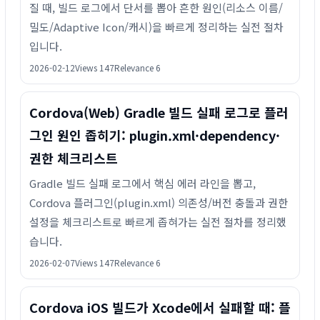
질 때, 빌드 로그에서 단서를 뽑아 흔한 원인(리소스 이름/
밀도/Adaptive Icon/캐시)을 빠르게 정리하는 실전 절차
입니다.
2026-02-12
Views 147
Relevance 6
Cordova(Web) Gradle 빌드 실패 로그로 플러
그인 원인 좁히기: plugin.xml·dependency·
권한 체크리스트
Gradle 빌드 실패 로그에서 핵심 에러 라인을 뽑고,
Cordova 플러그인(plugin.xml) 의존성/버전 충돌과 권한
설정을 체크리스트로 빠르게 좁혀가는 실전 절차를 정리했
습니다.
2026-02-07
Views 147
Relevance 6
Cordova iOS 빌드가 Xcode에서 실패할 때: 플