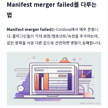
Manifest merger failed를 다루는
법
Manifest merger failed
는 Cordova에서 매우 흔합니
다. 플러그인들이 각자 권한/컴포넌트/속성을 추가하는데,
같은 항목을 서로 다른 값으로 선언하면 병합이 실패합니다.