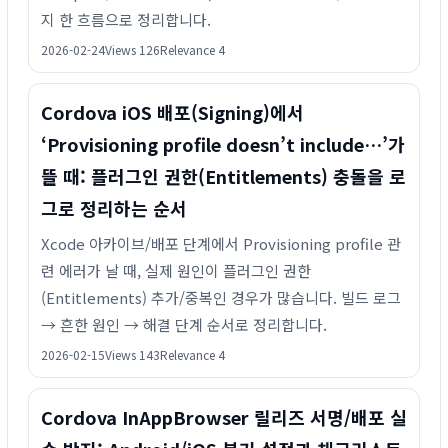
지 한 흐름으로 정리합니다.
2026-02-24
Views 126
Relevance 4
Cordova iOS 배포(Signing)에서
‘Provisioning profile doesn’t include…’가
뜰 때: 플러그인 권한(Entitlements) 충돌을 로
그로 정리하는 순서
Xcode 아카이브/배포 단계에서 Provisioning profile 관
련 에러가 날 때, 실제 원인이 플러그인 권한
(Entitlements) 추가/중복인 경우가 많습니다. 빌드 로그
→ 흔한 원인 → 해결 단계 순서로 정리합니다.
2026-02-15
Views 143
Relevance 4
Cordova InAppBrowser 릴리즈 서명/배포 실