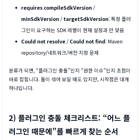
requires compileSdkVersion
/
minSdkVersion
/
targetSdkVersion
: 특정 플러
그인이 요구하는 SDK 레벨이 현재 설정과 안 맞음
Could not resolve
/
Could not find
: Maven
repository/네트워크/버전 지정 문제
분류가 되면, “플러그인 충돌”인지 “권한 이슈”인지 초점이
바로 잡힙니다. 둘이 섞여 보일 때도 있지만, 시작점은 대개
하나입니다.
2) 플러그인 충돌 체크리스트: “어느 플
러그인 때문에”를 빠르게 찾는 순서