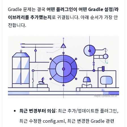
Gradle 문제는 결국
어떤 플러그인이 어떤 Gradle 설정/라
이브러리를 추가했는지
로 귀결됩니다. 아래 순서가 가장 안
전합니다.
최근 변경부터 의심
: 최근 추가/업데이트한 플러그인,
최근 수정한 config.xml, 최근 변경한 Gradle 관련