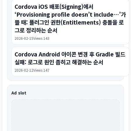
Cordova iOS 배포(Signing)에서
‘Provisioning profile doesn’t include…’가
뜰 때: 플러그인 권한(Entitlements) 충돌을 로
그로 정리하는 순서
2026-02-15
Views 143
Cordova Android 아이콘 변경 후 Gradle 빌드
실패: 로그로 원인 좁히고 해결하는 순서
2026-02-12
Views 147
Ad slot