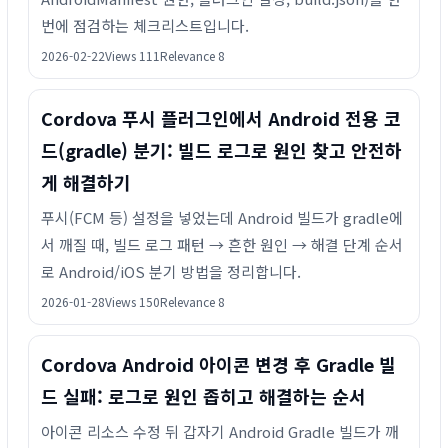
번에 점검하는 체크리스트입니다.
2026-02-22
Views 111
Relevance 8
Cordova 푸시 플러그인에서 Android 전용 코
드(gradle) 분기: 빌드 로그로 원인 찾고 안전하
게 해결하기
푸시(FCM 등) 설정을 넣었는데 Android 빌드가 gradle에
서 깨질 때, 빌드 로그 패턴 → 흔한 원인 → 해결 단계 순서
로 Android/iOS 분기 방법을 정리합니다.
2026-01-28
Views 150
Relevance 8
Cordova Android 아이콘 변경 후 Gradle 빌
드 실패: 로그로 원인 좁히고 해결하는 순서
아이콘 리소스 수정 뒤 갑자기 Android Gradle 빌드가 깨