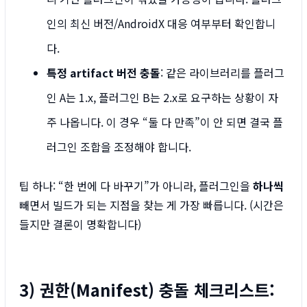
인의 최신 버전/AndroidX 대응 여부부터 확인합니
다.
특정 artifact 버전 충돌
: 같은 라이브러리를 플러그
인 A는 1.x, 플러그인 B는 2.x로 요구하는 상황이 자
주 나옵니다. 이 경우 “둘 다 만족”이 안 되면 결국 플
러그인 조합을 조정해야 합니다.
팁 하나: “한 번에 다 바꾸기”가 아니라, 플러그인을
하나씩
빼면서 빌드가 되는 지점을 찾는 게 가장 빠릅니다. (시간은
들지만 결론이 명확합니다)
3) 권한(Manifest) 충돌 체크리스트: