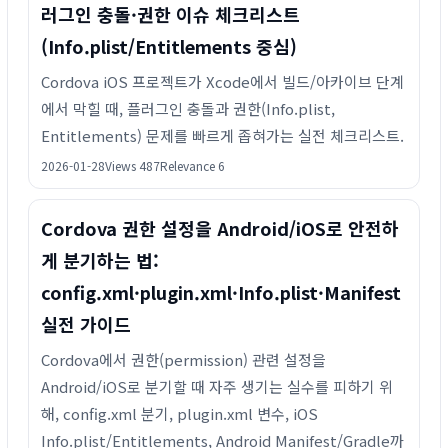
러그인 충돌·권한 이슈 체크리스트
(Info.plist/Entitlements 중심)
Cordova iOS 프로젝트가 Xcode에서 빌드/아카이브 단계
에서 막힐 때, 플러그인 충돌과 권한(Info.plist,
Entitlements) 문제를 빠르게 좁혀가는 실전 체크리스트.
2026-01-28
Views 487
Relevance 6
Cordova 권한 설정을 Android/iOS로 안전하
게 분기하는 법:
config.xml·plugin.xml·Info.plist·Manifest
실전 가이드
Cordova에서 권한(permission) 관련 설정을
Android/iOS로 분기할 때 자주 생기는 실수를 피하기 위
해, config.xml 분기, plugin.xml 변수, iOS
Info.plist/Entitlements, Android Manifest/Gradle까