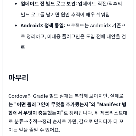
업데이트 전 빌드 로그 보관
: 업데이트 직전/직후의
빌드 로그를 남기면 원인 추적이 매우 쉬워짐
AndroidX 정책 통일
: 프로젝트는 AndroidX 기준으
로 정리하고, 미대응 플러그인은 도입 전에 대안을 검
토
마무리
Cordova의 Gradle 빌드 실패는 복잡해 보이지만, 실제로
는 “
어떤 플러그인이 무엇을 추가했는지
”와 “
Manifest 병
합에서 무엇이 충돌했는지
”로 정리됩니다. 위 체크리스트대
로 분류→추적→정리 순서로 가면, 감으로 만지다가 더 꼬
이는 일을 줄일 수 있어요.