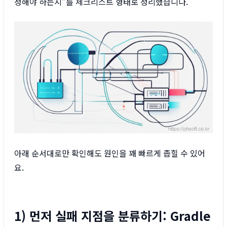
정해야 하는지”를 체크리스트 형태로 정리했습니다.
아래 순서대로만 확인해도 원인을 꽤 빠르게 좁힐 수 있어
요.
1) 먼저 실패 지점을 분류하기: Gradle