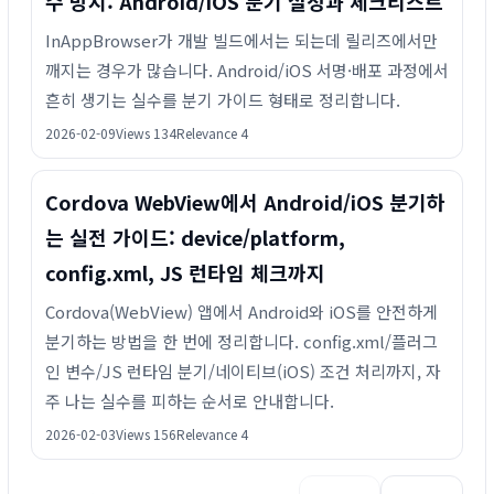
수 방지: Android/iOS 분기 설정과 체크리스트
InAppBrowser가 개발 빌드에서는 되는데 릴리즈에서만
깨지는 경우가 많습니다. Android/iOS 서명·배포 과정에서
흔히 생기는 실수를 분기 가이드 형태로 정리합니다.
2026-02-09
Views 134
Relevance 4
Cordova WebView에서 Android/iOS 분기하
는 실전 가이드: device/platform,
config.xml, JS 런타임 체크까지
Cordova(WebView) 앱에서 Android와 iOS를 안전하게
분기하는 방법을 한 번에 정리합니다. config.xml/플러그
인 변수/JS 런타임 분기/네이티브(iOS) 조건 처리까지, 자
주 나는 실수를 피하는 순서로 안내합니다.
2026-02-03
Views 156
Relevance 4