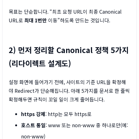
목표는 단순합니다. “최초 요청 URL이 최종 Canonical
URL로
최대 1번만
이동”하도록 만드는 것입니다.
2) 먼저 정리할 Canonical 정책 5가지
(리다이렉트 설계도)
설정 화면에 들어가기 전에, 사이트의 기준 URL을 확정해
야 Redirect가 단순해집니다. 아래 5가지를 문서로 한 줄씩
확정해두면 규칙이 꼬일 일이 크게 줄어듭니다.
https 강제
: http는 모두 https로
호스트 통일
: www 또는 non-www 중 하나로만(예:
non-www)