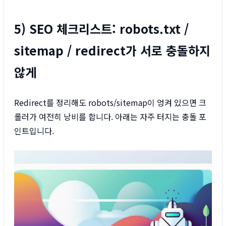
5) SEO 체크리스트: robots.txt /
sitemap / redirect가 서로 충돌하지
않게
Redirect를 정리해도 robots/sitemap이 엉켜 있으면 크
롤러가 여전히 낭비를 합니다. 아래는 자주 터지는 충돌 포
인트입니다.