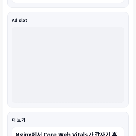
Ad slot
더 보기
Nginx에서 Core Web Vitals가 갑자기 흔