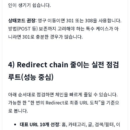
인이 생기기 쉽습니다.
상태코드 권장
: 영구 이동이면 301 또는 308을 사용합니다.
방법(POST 등) 보존까지 고려해야 하는 특수 케이스가 아
니라면 301로 충분한 경우가 많습니다.
4) Redirect chain 줄이는 실전 점검
루트(성능 중심)
아래 순서대로 점검하면 체인을 빠르게 줄일 수 있습니다.
가능한 한 “한 번의 Redirect로 최종 URL 도착”을 기준으
로 봅니다.
대표 URL 10개 선정
: 홈, 카테고리, 글, 검색/필터, 이