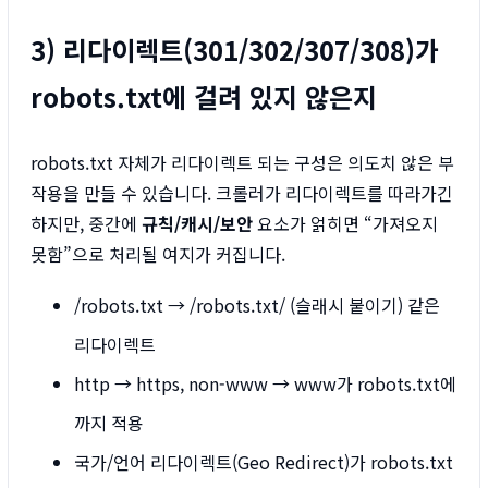
3) 리다이렉트(301/302/307/308)가
robots.txt에 걸려 있지 않은지
robots.txt 자체가 리다이렉트 되는 구성은 의도치 않은 부
작용을 만들 수 있습니다. 크롤러가 리다이렉트를 따라가긴
하지만, 중간에
규칙/캐시/보안
요소가 얽히면 “가져오지
못함”으로 처리될 여지가 커집니다.
/robots.txt → /robots.txt/ (슬래시 붙이기) 같은
리다이렉트
http → https, non-www → www가 robots.txt에
까지 적용
국가/언어 리다이렉트(Geo Redirect)가 robots.txt