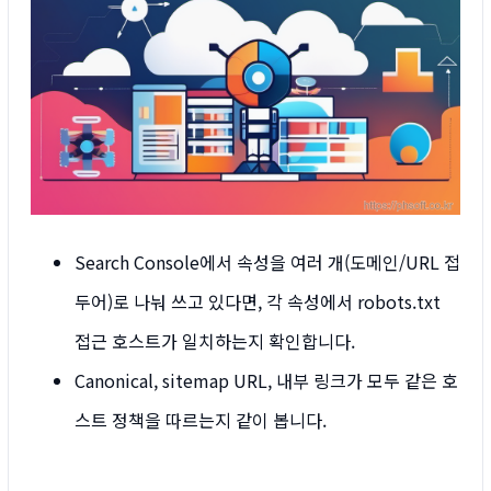
Search Console에서 속성을 여러 개(도메인/URL 접
두어)로 나눠 쓰고 있다면, 각 속성에서 robots.txt
접근 호스트가 일치하는지 확인합니다.
Canonical, sitemap URL, 내부 링크가 모두 같은 호
스트 정책을 따르는지 같이 봅니다.