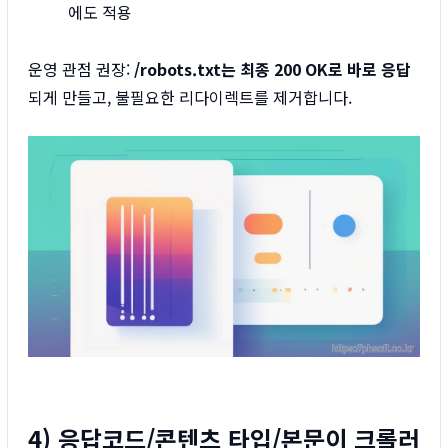
에도 적용
운영 관점 권장:
/robots.txt는 최종 200 OK로 바로 응답
되게 만들고, 불필요한 리다이렉트를 제거합니다.
4) 응답코드/콘텐츠 타입/본문이 크롤러