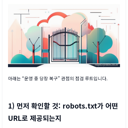
아래는 “운영 중 당장 복구” 관점의 점검 루트입니다.
1) 먼저 확인할 것: robots.txt가 어떤
URL로 제공되는지