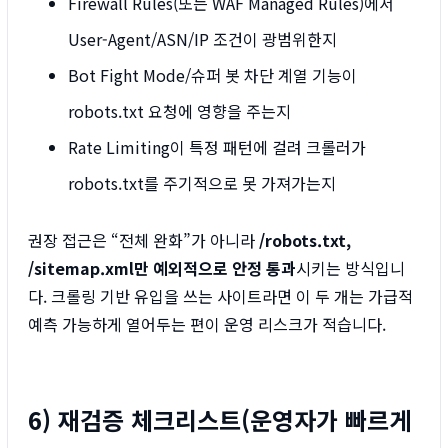
Firewall Rules(또는 WAF Managed Rules)에서
User-Agent/ASN/IP 조건이 광범위한지
Bot Fight Mode/슈퍼 봇 차단 계열 기능이
robots.txt 요청에 영향을 주는지
Rate Limiting이 특정 패턴에 걸려 크롤러가
robots.txt를 주기적으로 못 가져가는지
권장 접근은 “전체 완화”가 아니라
/robots.txt,
/sitemap.xml만 예외적으로 안정 통과
시키는 방식입니
다. 크롤링 기반 유입을 쓰는 사이트라면 이 두 개는 가급적
예측 가능하게 열어두는 편이 운영 리스크가 적습니다.
6) 재검증 체크리스트(운영자가 빠르게