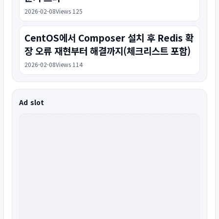
2026-02-08
Views 125
CentOS에서 Composer 설치 후 Redis 확
장 오류 재현부터 해결까지(체크리스트 포함)
2026-02-08
Views 114
Ad slot