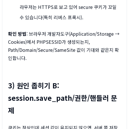
라우저는 HTTPS로 보고 있어 secure 쿠키가 꼬일
수 있습니다(특히 리버스 프록시).
확인 방법
: 브라우저 개발자도구(Application/Storage →
Cookies)에서 PHPSESSID가 생성되는지,
Path/Domain/Secure/SameSite 값이 기대와 같은지 확
인합니다.
3) 원인 좁히기 B:
session.save_path/권한/핸들러 문
제
쿠키는 정상인데 세션 값이 유지되지 않으면, 서버 쪽 저장