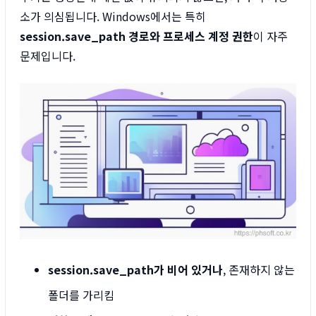
소가 의심됩니다. Windows에서는 특히
session.save_path 경로와 프로세스 계정 권한
이 자주
문제입니다.
session.save_path가 비어 있거나
, 존재하지 않는
폴더를 가리킴