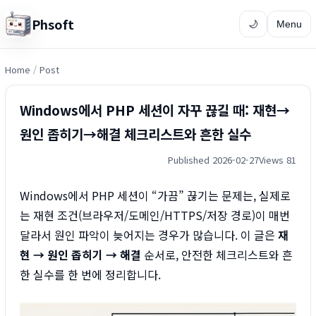
Phsoft
🌙
Menu
Home
/
Post
Windows에서 PHP 세션이 자꾸 끊길 때: 재현→
원인 좁히기→해결 체크리스트와 흔한 실수
Published 2026-02-27
Views 81
Windows에서 PHP 세션이 “가끔” 끊기는 문제는, 실제로
는 재현 조건(브라우저/도메인/HTTPS/저장 경로)이 매번
달라서 원인 파악이 늦어지는 경우가 많습니다. 이 글은
재
현 → 원인 좁히기 → 해결
순서로, 안전한 체크리스트와 흔
한 실수를 한 번에 정리합니다.