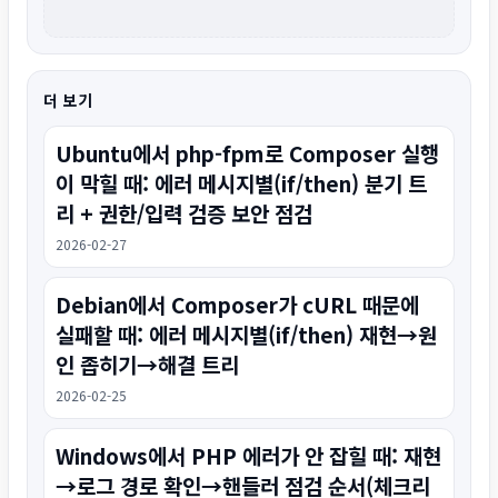
더 보기
Ubuntu에서 php-fpm로 Composer 실행
이 막힐 때: 에러 메시지별(if/then) 분기 트
리 + 권한/입력 검증 보안 점검
2026-02-27
Debian에서 Composer가 cURL 때문에
실패할 때: 에러 메시지별(if/then) 재현→원
인 좁히기→해결 트리
2026-02-25
Windows에서 PHP 에러가 안 잡힐 때: 재현
→로그 경로 확인→핸들러 점검 순서(체크리