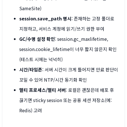
SameSite)
session.save_path 명시
: 존재하는 고정 폴더로
지정하고, 서비스 계정에 읽기/쓰기 권한 부여
GC/수명 설정 확인
: session.gc_maxlifetime,
session.cookie_lifetime이 너무 짧지 않은지 확인
(테스트 시에는 넉넉히)
시간/타임존
: 서버 시간이 크게 틀어지면 만료 판단이
꼬일 수 있어 NTP/시간 동기화 확인
멀티 프로세스/멀티 서버
: 로컬은 괜찮은데 배포 후
끊기면 sticky session 또는 공용 세션 저장소(예:
Redis) 고려