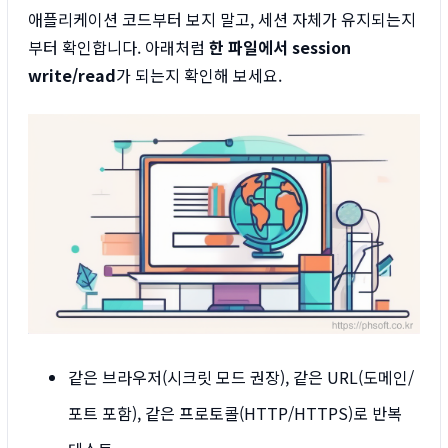
애플리케이션 코드부터 보지 말고, 세션 자체가 유지되는지
부터 확인합니다. 아래처럼
한 파일에서 session
write/read
가 되는지 확인해 보세요.
같은 브라우저(시크릿 모드 권장), 같은 URL(도메인/
포트 포함), 같은 프로토콜(HTTP/HTTPS)로 반복