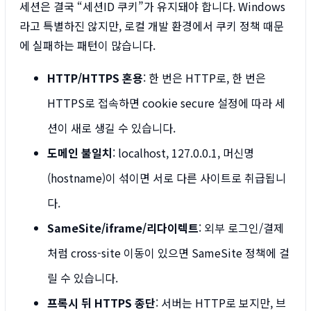
세션은 결국 “세션ID 쿠키”가 유지돼야 합니다. Windows
라고 특별하진 않지만, 로컬 개발 환경에서 쿠키 정책 때문
에 실패하는 패턴이 많습니다.
HTTP/HTTPS 혼용
: 한 번은 HTTP로, 한 번은
HTTPS로 접속하면 cookie secure 설정에 따라 세
션이 새로 생길 수 있습니다.
도메인 불일치
: localhost, 127.0.0.1, 머신명
(hostname)이 섞이면 서로 다른 사이트로 취급됩니
다.
SameSite/iframe/리다이렉트
: 외부 로그인/결제
처럼 cross-site 이동이 있으면 SameSite 정책에 걸
릴 수 있습니다.
프록시 뒤 HTTPS 종단
: 서버는 HTTP로 보지만, 브