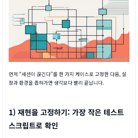
먼저 “세션이 끊긴다”를 한 가지 케이스로 고정한 다음, 설
정과 환경을 좁혀가면 생각보다 빨리 끝납니다.
1) 재현을 고정하기: 가장 작은 테스트
스크립트로 확인