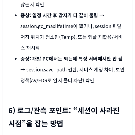
않는지 확인
증상: 일정 시간 후 갑자기 다 같이 풀림
→
session.gc_maxlifetime이 짧거나, session 파일
저장 위치가 청소됨(Temp), 또는 앱풀 재활용/서비
스 재시작
증상: 개발 PC에서는 되는데 특정 서버에서만 안 됨
→ session.save_path 권한, 서비스 계정 차이, 보안
정책(AV/EDR로 임시 폴더 차단) 확인
6) 로그/관측 포인트: “세션이 사라진
시점”을 잡는 방법